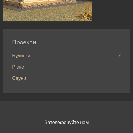
Проекти
Будинки
Різне
Будинки до 100м²
Сауни
Будинки від 100 до 200м²
Будинки від 200 до 300м²
Будинки > 300м²
Зателефонуйте нам